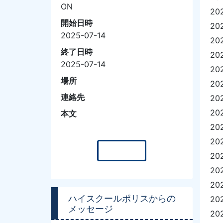
ON
20
開始日時
20
2025-07-14
20
終了日時
20
2025-07-14
20
場所
20
連絡先
20
20
本文
20
20
一覧へ
20
20
20
ハイスクールポリスからの
20
メッセージ
20