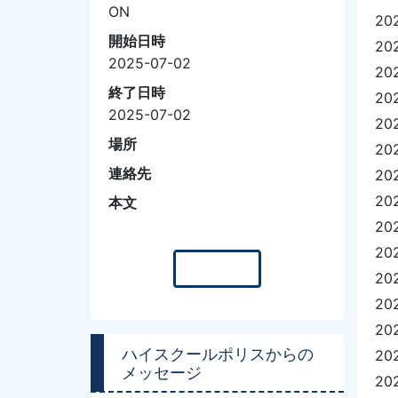
ON
20
開始日時
20
2025-07-02
20
終了日時
20
2025-07-02
20
場所
20
連絡先
20
20
本文
20
20
一覧へ
20
20
20
ハイスクールポリスからの
20
メッセージ
20