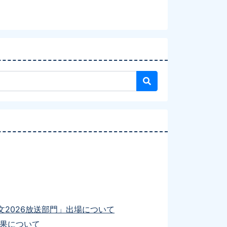
2026放送部門」出場について
結果について