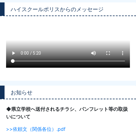
ハイスクールポリスからのメッセージ
お知らせ
◆県立学校へ送付されるチラシ、パンフレット等の取扱
いについて
>>依頼文（関係各位）.pdf