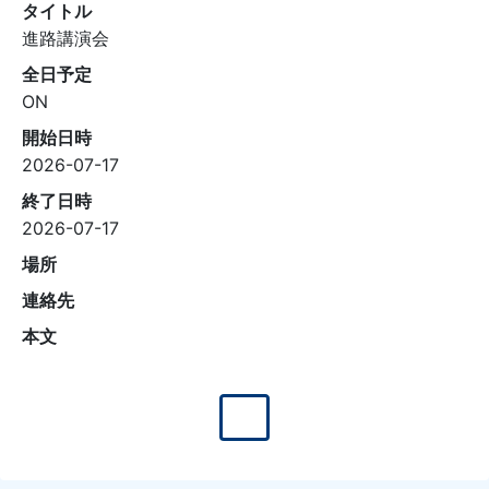
タイトル
進路講演会
全日予定
ON
開始日時
2026-07-17
終了日時
2026-07-17
場所
連絡先
本文