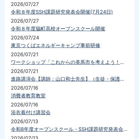
2026/07/27
令和８年度SSH課題研究発表会開催(7月24日)
2026/07/27
令和８年度脇町高校オープンスクール開催
2026/07/24
東京つくばエネルギーキャンプ事前研修
2026/07/21
ワークショップ「これからの美馬市を考えよう！！」
2026/07/21
進路講演会【講師：山口和士先生】（生徒・保護者）を実施しました
2026/07/16
消費者教育教室
2026/07/16
浴衣着付け講習会
2026/07/13
令和8年度オープンスクール・SSH課題研究発表会について（要項・送迎）
2026/07/13