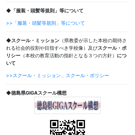
◆「服装・頭髪等規則」等について
>>「服装・頭髪等規則」等について
◆スクール・ミッション
（県教委が示した本校の期待さ
れる社会的役割や目指すべき学校像）及び
スクール・ポ
リシー
（本校の教育活動の指針となる３つの方針）
につ
いて
>>スクール・ミッション、スクール・ポリシー
◆徳島県GIGAスクール構想