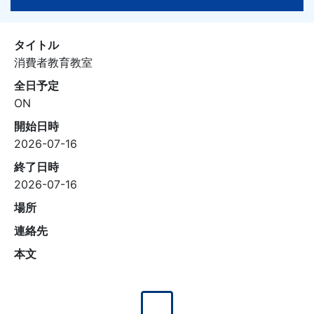
タイトル
消費者教育教室
全日予定
ON
開始日時
2026-07-16
終了日時
2026-07-16
場所
連絡先
本文