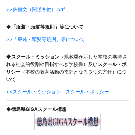
>>依頼文（関係各位）.pdf
◆「服装・頭髪等規則」等について
>>「服装・頭髪等規則」等について
◆スクール・ミッション
（県教委が示した本校の期待さ
れる社会的役割や目指すべき学校像）及び
スクール・ポ
リシー
（本校の教育活動の指針となる３つの方針）
につ
いて
>>スクール・ミッション、スクール・ポリシー
◆徳島県GIGAスクール構想