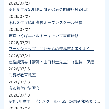
2026/07/27
令和８年度SSH課題研究発表会開催(7月24日)
2026/07/27
令和８年度脇町高校オープンスクール開催
2026/07/24
東京つくばエネルギーキャンプ事前研修
2026/07/21
ワークショップ「これからの美馬市を考えよう！！」
2026/07/21
進路講演会【講師：山口和士先生】（生徒・保護者）を実施しました
2026/07/16
消費者教育教室
2026/07/16
浴衣着付け講習会
2026/07/13
令和8年度オープンスクール・SSH課題研究発表会について（要項・送迎）
2026/07/13