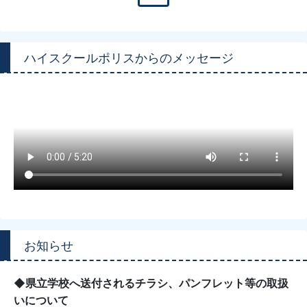
ハイスクールポリスからのメッセージ
お知らせ
◆県立学校へ送付されるチラシ、パンフレット等の取扱
いについて