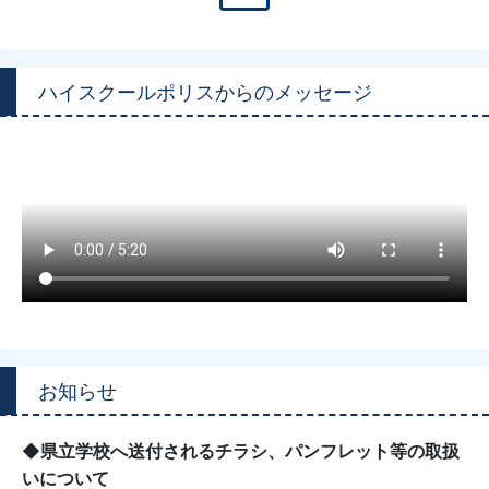
ハイスクールポリスからのメッセージ
お知らせ
◆県立学校へ送付されるチラシ、パンフレット等の取扱
いについて