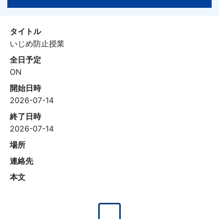
タイトル
いじめ防止授業
全日予定
ON
開始日時
2026-07-14
終了日時
2026-07-14
場所
連絡先
本文