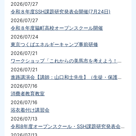
2026/07/27
令和８年度SSH課題研究発表会開催(7月24日)
2026/07/27
令和８年度脇町高校オープンスクール開催
2026/07/24
東京つくばエネルギーキャンプ事前研修
2026/07/21
ワークショップ「これからの美馬市を考えよう！！」
2026/07/21
進路講演会【講師：山口和士先生】（生徒・保護者）を実施しました
2026/07/16
消費者教育教室
2026/07/16
浴衣着付け講習会
2026/07/13
令和8年度オープンスクール・SSH課題研究発表会について（要項・送迎）
2026/07/13