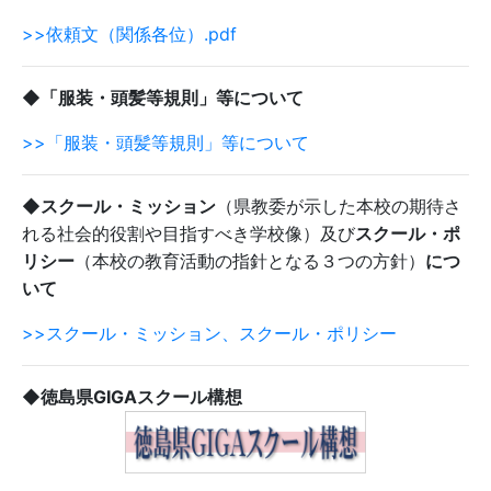
>>依頼文（関係各位）.pdf
◆「服装・頭髪等規則」等について
>>「服装・頭髪等規則」等について
◆スクール・ミッション
（県教委が示した本校の期待さ
れる社会的役割や目指すべき学校像）及び
スクール・ポ
リシー
（本校の教育活動の指針となる３つの方針）
につ
いて
>>スクール・ミッション、スクール・ポリシー
◆徳島県GIGAスクール構想