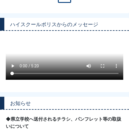
ハイスクールポリスからのメッセージ
お知らせ
◆県立学校へ送付されるチラシ、パンフレット等の取扱
いについて