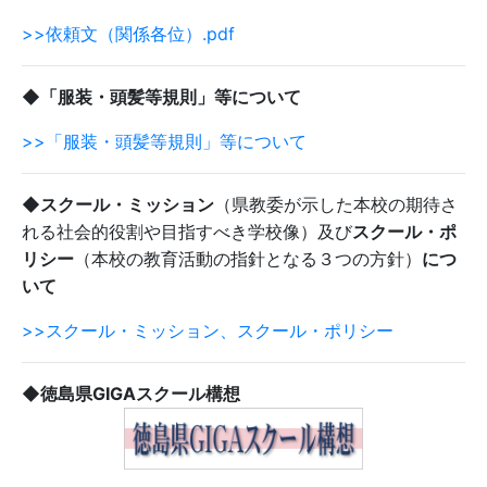
>>依頼文（関係各位）.pdf
◆「服装・頭髪等規則」等について
>>「服装・頭髪等規則」等について
◆スクール・ミッション
（県教委が示した本校の期待さ
れる社会的役割や目指すべき学校像）及び
スクール・ポ
リシー
（本校の教育活動の指針となる３つの方針）
につ
いて
>>スクール・ミッション、スクール・ポリシー
◆徳島県GIGAスクール構想