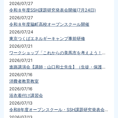
2026/07/27
令和８年度SSH課題研究発表会開催(7月24日)
2026/07/27
令和８年度脇町高校オープンスクール開催
2026/07/24
東京つくばエネルギーキャンプ事前研修
2026/07/21
ワークショップ「これからの美馬市を考えよう！！」
2026/07/21
進路講演会【講師：山口和士先生】（生徒・保護者）を実施しました
2026/07/16
消費者教育教室
2026/07/16
浴衣着付け講習会
2026/07/13
令和8年度オープンスクール・SSH課題研究発表会について（要項・送迎）
2026/07/13