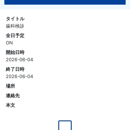
タイトル
歯科検診
全日予定
ON
開始日時
2026-06-04
終了日時
2026-06-04
場所
連絡先
本文