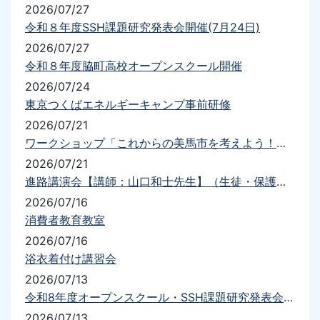
2026/07/27
令和８年度SSH課題研究発表会開催(7月24日)
2026/07/27
令和８年度脇町高校オープンスクール開催
2026/07/24
東京つくばエネルギーキャンプ事前研修
2026/07/21
ワークショップ「これからの美馬市を考えよう！！」
2026/07/21
進路講演会【講師：山口和士先生】（生徒・保護者）を実施しました
2026/07/16
消費者教育教室
2026/07/16
浴衣着付け講習会
2026/07/13
令和8年度オープンスクール・SSH課題研究発表会について（要項・送迎）
2026/07/13