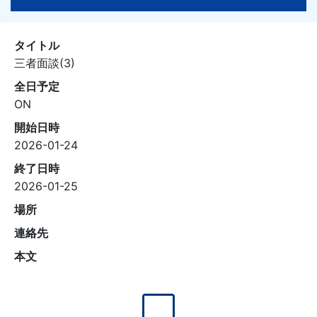
タイトル
三者面談(3)
全日予定
ON
開始日時
2026-01-24
終了日時
2026-01-25
場所
連絡先
本文