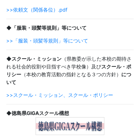
>>依頼文（関係各位）.pdf
◆「服装・頭髪等規則」等について
>>「服装・頭髪等規則」等について
◆スクール・ミッション
（県教委が示した本校の期待さ
れる社会的役割や目指すべき学校像）及び
スクール・ポ
リシー
（本校の教育活動の指針となる３つの方針）
につ
いて
>>スクール・ミッション、スクール・ポリシー
◆徳島県GIGAスクール構想