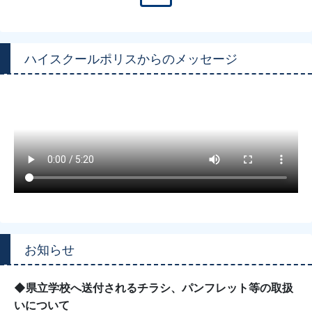
ハイスクールポリスからのメッセージ
お知らせ
◆県立学校へ送付されるチラシ、パンフレット等の取扱
いについて