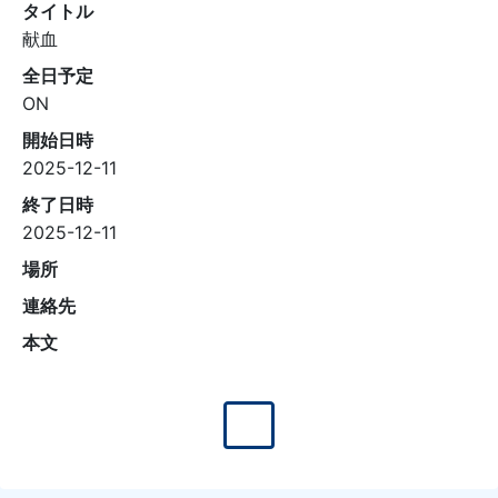
タイトル
献血
全日予定
ON
開始日時
2025-12-11
終了日時
2025-12-11
場所
連絡先
本文