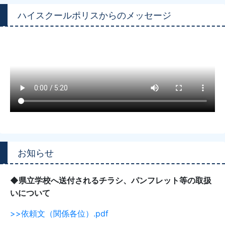
ハイスクールポリスからのメッセージ
お知らせ
◆県立学校へ送付されるチラシ、パンフレット等の取扱
いについて
>>依頼文（関係各位）.pdf