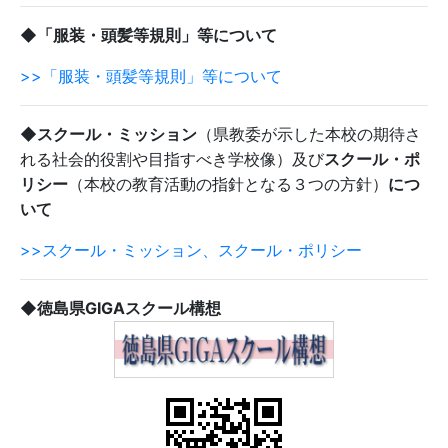
◆「服装・頭髪等規則」等について
>>「服装・頭髪等規則」等について
◆スクール・ミッション
（県教委が示した本校の期待さ
れる社会的役割や目指すべき学校像）及び
スクール・ポ
リシー
（本校の教育活動の指針となる３つの方針）
につ
いて
>>スクール・ミッション、スクール・ポリシー
◆徳島県GIGAスクール構想