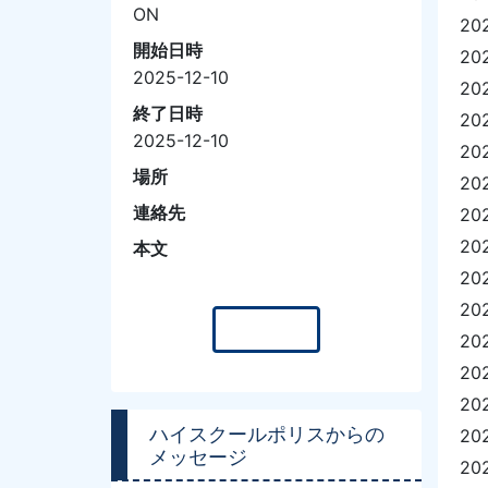
ON
20
開始日時
20
2025-12-10
20
終了日時
20
2025-12-10
20
場所
20
連絡先
20
20
本文
20
20
一覧へ
20
20
20
ハイスクールポリスからの
20
メッセージ
20