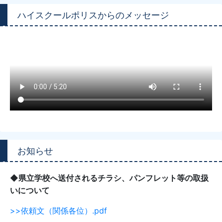
ハイスクールポリスからのメッセージ
お知らせ
◆県立学校へ送付されるチラシ、パンフレット等の取扱
いについて
>>依頼文（関係各位）.pdf