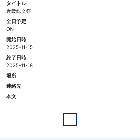
タイトル
近畿総文祭
全日予定
ON
開始日時
2025-11-15
終了日時
2025-11-18
場所
連絡先
本文