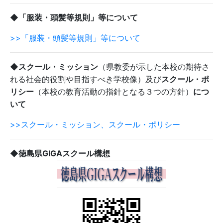
◆「服装・頭髪等規則」等について
>>「服装・頭髪等規則」等について
◆スクール・ミッション
（県教委が示した本校の期待さ
れる社会的役割や目指すべき学校像）及び
スクール・ポ
リシー
（本校の教育活動の指針となる３つの方針）
につ
いて
>>スクール・ミッション、スクール・ポリシー
◆徳島県GIGAスクール構想