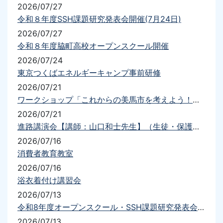
2026/07/27
令和８年度SSH課題研究発表会開催(7月24日)
2026/07/27
令和８年度脇町高校オープンスクール開催
2026/07/24
東京つくばエネルギーキャンプ事前研修
2026/07/21
ワークショップ「これからの美馬市を考えよう！！」
2026/07/21
進路講演会【講師：山口和士先生】（生徒・保護者）を実施しました
2026/07/16
消費者教育教室
2026/07/16
浴衣着付け講習会
2026/07/13
令和8年度オープンスクール・SSH課題研究発表会について（要項・送迎）
2026/07/13