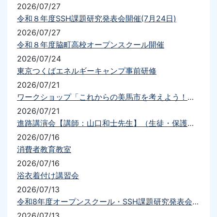
2026/07/27
令和８年度SSH課題研究発表会開催(7月24日)
2026/07/27
令和８年度脇町高校オープンスクール開催
2026/07/24
東京つくばエネルギーキャンプ事前研修
2026/07/21
ワークショップ「これからの美馬市を考えよう！！」
2026/07/21
進路講演会【講師：山口和士先生】（生徒・保護者）を実施しました
2026/07/16
消費者教育教室
2026/07/16
浴衣着付け講習会
2026/07/13
令和8年度オープンスクール・SSH課題研究発表会について（要項・送迎）
2026/07/13