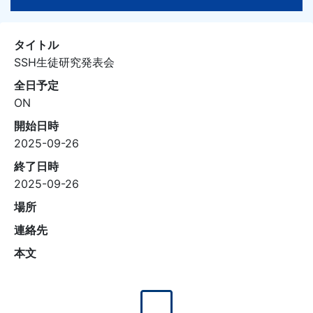
タイトル
SSH生徒研究発表会
全日予定
ON
開始日時
2025-09-26
終了日時
2025-09-26
場所
連絡先
本文