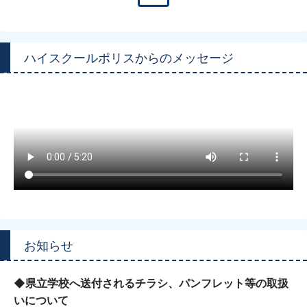
ハイスクールポリスからのメッセージ
お知らせ
◆県立学校へ送付されるチラシ、パンフレット等の取扱
いについて