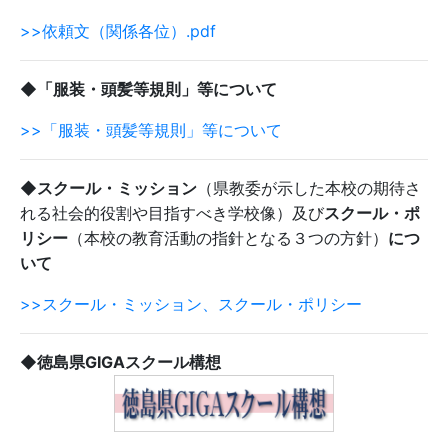
>>依頼文（関係各位）.pdf
◆「服装・頭髪等規則」等について
>>「服装・頭髪等規則」等について
◆スクール・ミッション
（県教委が示した本校の期待さ
れる社会的役割や目指すべき学校像）及び
スクール・ポ
リシー
（本校の教育活動の指針となる３つの方針）
につ
いて
>>スクール・ミッション、スクール・ポリシー
◆徳島県GIGAスクール構想