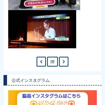
公式インスタグラム