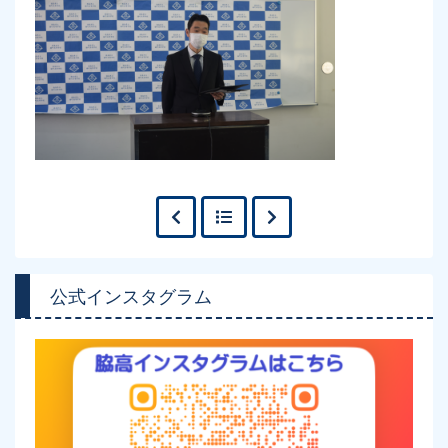
公式インスタグラム