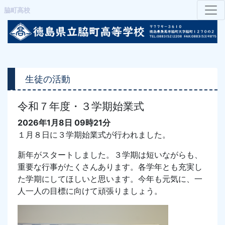
脇町高校
生徒の活動
令和７年度・３学期始業式
2026年1月8日 09時21分
１月８日に３学期始業式が行われました。
新年がスタートしました。３学期は短いながらも、
重要な行事がたくさんあります。各学年とも充実し
た学期にしてほしいと思います。今年も元気に、一
人一人の目標に向けて頑張りましょう。