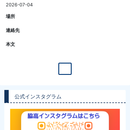
2026-07-04
場所
連絡先
本文
公式インスタグラム