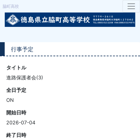
脇町高校
行事予定
タイトル
進路保護者会(3)
全日予定
ON
開始日時
2026-07-04
終了日時