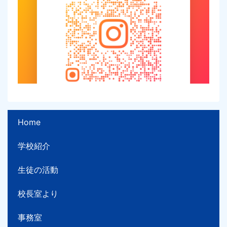
Home
学校紹介
生徒の活動
校長室より
事務室