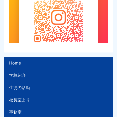
Home
学校紹介
生徒の活動
校長室より
事務室