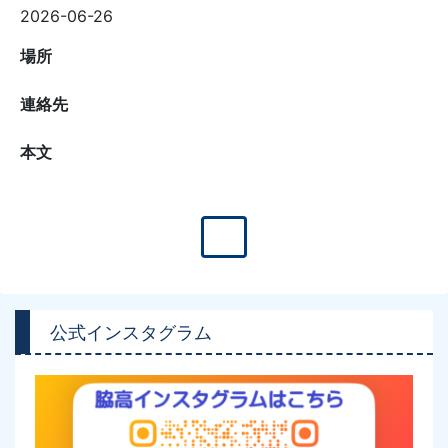
2026-06-26
場所
連絡先
本文
公式インスタグラム