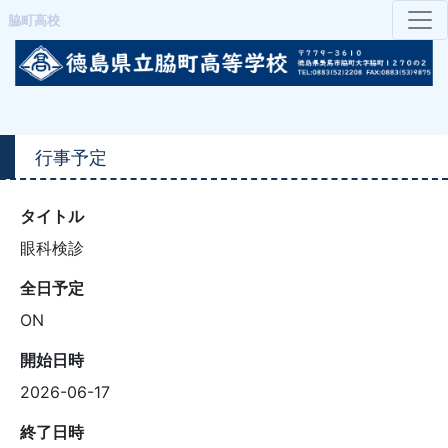
脇町高校
行事予定
タイトル
眼科検診
全日予定
ON
開始日時
2026-06-17
終了日時