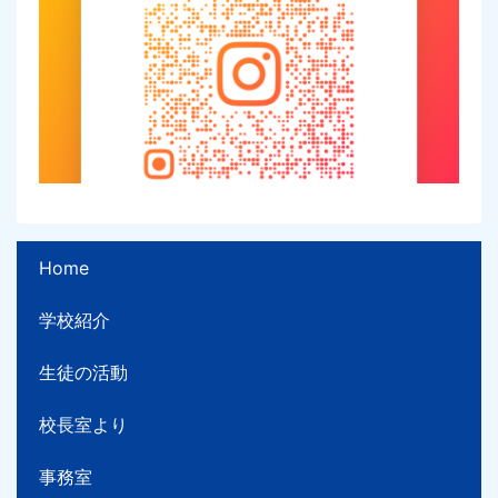
Home
学校紹介
生徒の活動
校長室より
事務室