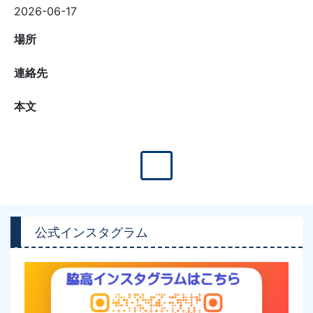
2026-06-17
場所
連絡先
本文
公式インスタグラム