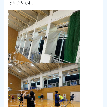
できそうです。