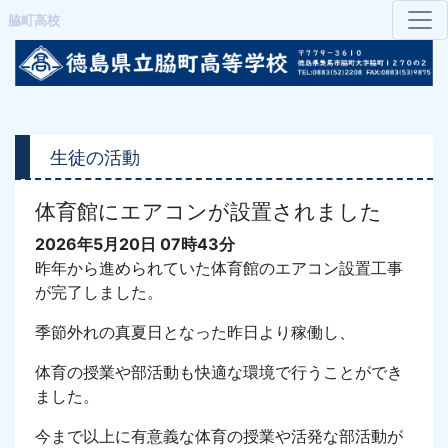
脇町高校
生徒の活動
体育館にエアコンが設置されました
2026年5月20日 07時43分
昨年から進められていた体育館のエアコン設置工事
が完了しました。
季節外れの真夏日となった昨日より稼働し、
体育の授業や部活動も快適な環境で行うことができ
ました。
今まで以上に有意義な体育の授業や活発な部活動が