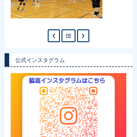
公式インスタグラム